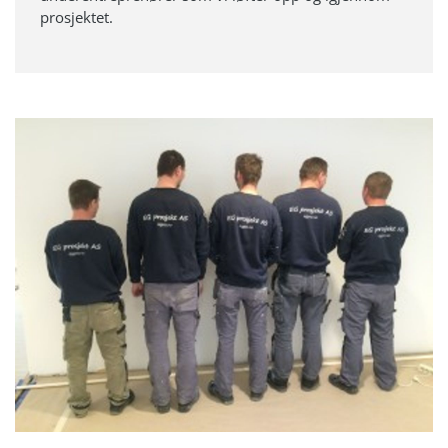
prosjektet.