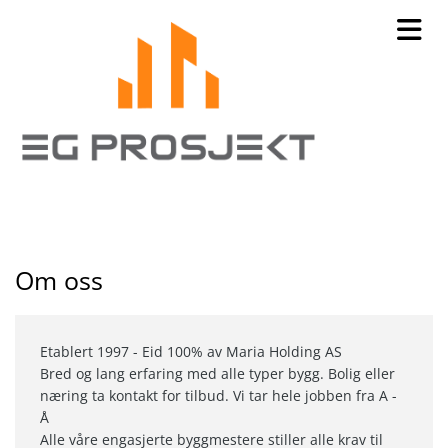
Om oss
Etablert 1997 - Eid 100% av Maria Holding AS
Bred og lang erfaring med alle typer bygg.
Bolig eller
næring ta kontakt for tilbud.
Vi tar hele jobben fra A -
Å
Alle våre engasjerte byggmestere stiller alle krav til