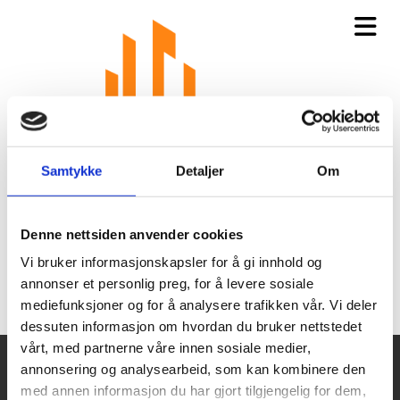
Samtykke
Detaljer
Om
Denne nettsiden anvender cookies
Bjerkebakken 81d
Vi bruker informasjonskapsler for å gi innhold og
annonser et personlig preg, for å levere sosiale
mediefunksjoner og for å analysere trafikken vår. Vi deler
dessuten informasjon om hvordan du bruker nettstedet
vårt, med partnerne våre innen sosiale medier,
annonsering og analysearbeid, som kan kombinere den
EG Prosjekt AS
med annen informasjon du har gjort tilgjengelig for dem,